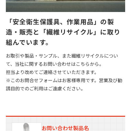
「安全衛生保護具、作業用品」の製
造・販売と
「繊維リサイクル」に取り
組んでいます。
お取引や製品・サンプル、また繊維リサイクルについ
て、当社に関するお問い合わせはこちらから。
担当より改めてご連絡させていただきます。
※このお問合せフォームはお客様専用です。営業及び勧
誘目的でのご利用はご遠慮ください。
お問い合わせ製品名