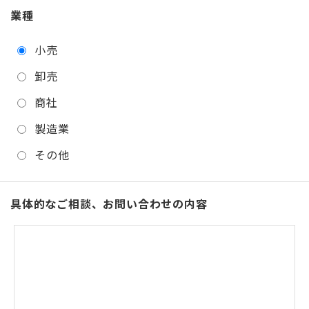
業種
小売
卸売
商社
製造業
その他
具体的なご相談、お問い合わせの内容