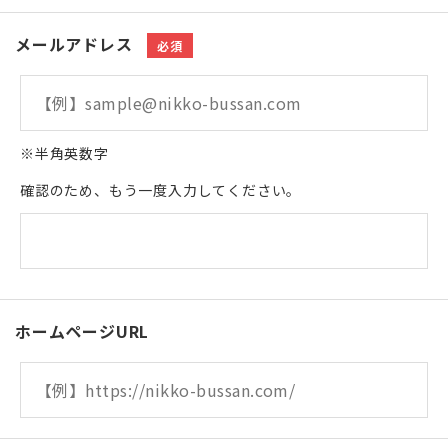
メールアドレス
必須
※半角英数字
確認のため、もう一度入力してください。
ホームページURL