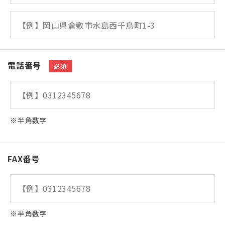
電話番号
必須
※半角数字
FAX番号
※半角数字