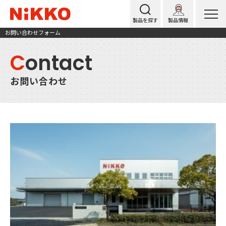
製品を探す
製品情報
お問い合わせフォーム
C
ontact
お問い合わせ