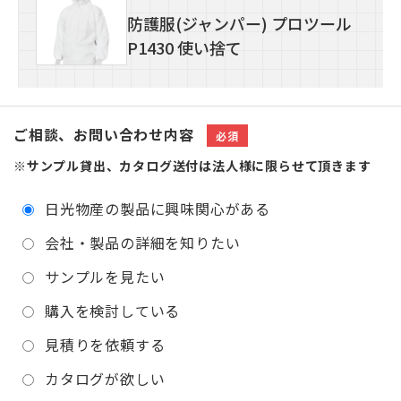
防護服(ジャンパー) プロツール
P1430 使い捨て
ご相談、お問い合わせ内容
必須
※サンプル貸出、カタログ送付は法人様に
限らせて頂きます
日光物産の製品に興味関心がある
会社・製品の詳細を知りたい
サンプルを見たい
購入を検討している
見積りを依頼する
カタログが欲しい