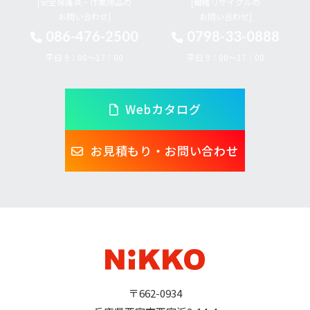
[安全保護具・作業用品の
[繊維リサイクルの
お問い合わせ]
お問い合わせ]
086-476-2500
0798-33-0888
平日 9：00～17：00
平日 9：00～17：00
Webカタログ
お見積もり・お問い合わせ
〒662-0934