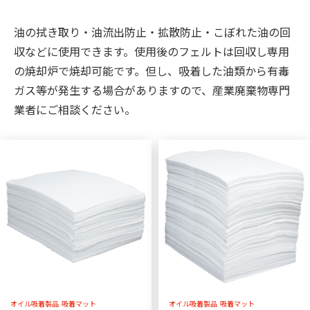
油の拭き取り・油流出防止・拡散防止・こぼれた油の回
収などに使用できます。使用後のフェルトは回収し専用
の焼却炉で焼却可能です。但し、吸着した油類から有毒
ガス等が発生する場合がありますので、産業廃棄物専門
業者にご相談ください。
オイル吸着製品
吸着マット
オイル吸着製品
吸着マット