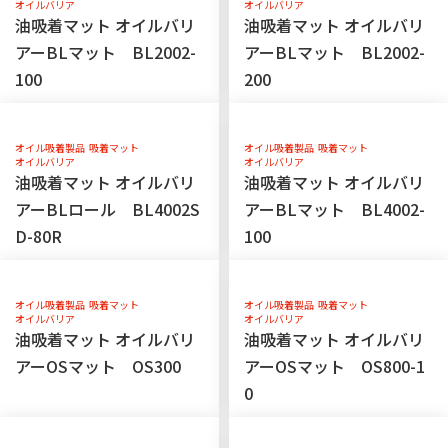
オイルバリア
オイルバリア
油吸着マット オイルバリ
油吸着マット オイルバリ
アーBLマット BL2002-
アーBLマット BL2002-
100
200
オイル吸着製品
吸着マット
オイル吸着製品
吸着マット
オイルバリア
オイルバリア
油吸着マット オイルバリ
油吸着マット オイルバリ
アーBLロール BL4002S
アーBLマット BL4002-
D-80R
100
オイル吸着製品
吸着マット
オイル吸着製品
吸着マット
オイルバリア
オイルバリア
油吸着マット オイルバリ
油吸着マット オイルバリ
アーOSマット OS300
アーOSマット OS800-1
0