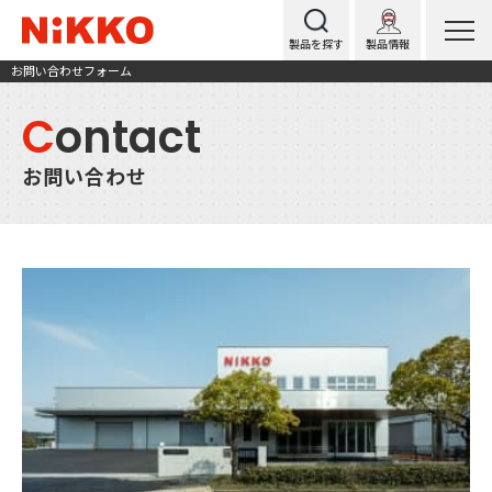
製品を探す
製品情報
お問い合わせフォーム
C
ontact
お問い合わせ