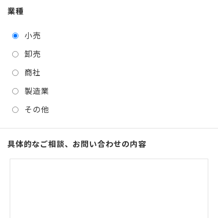
業種
小売
卸売
商社
製造業
その他
具体的なご相談、お問い合わせの内容