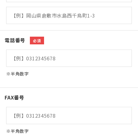
電話番号
必須
※半角数字
FAX番号
※半角数字