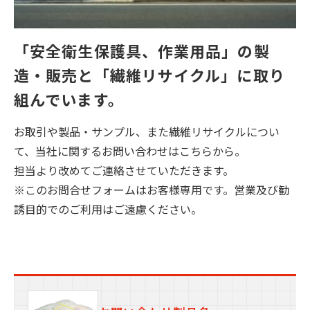
「安全衛生保護具、作業用品」の製
造・販売と
「繊維リサイクル」に取り
組んでいます。
お取引や製品・サンプル、また繊維リサイクルについ
て、当社に関するお問い合わせはこちらから。
担当より改めてご連絡させていただきます。
※このお問合せフォームはお客様専用です。営業及び勧
誘目的でのご利用はご遠慮ください。