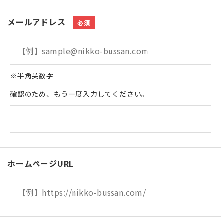
メールアドレス
必須
※半角英数字
確認のため、もう一度入力してください。
ホームページURL