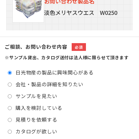
お問い合わせ製品名
淡色メリヤスウエス W0250
ご相談、お問い合わせ内容
必須
※サンプル貸出、カタログ送付は法人様に
限らせて頂きます
日光物産の製品に興味関心がある
会社・製品の詳細を知りたい
サンプルを見たい
購入を検討している
見積りを依頼する
カタログが欲しい