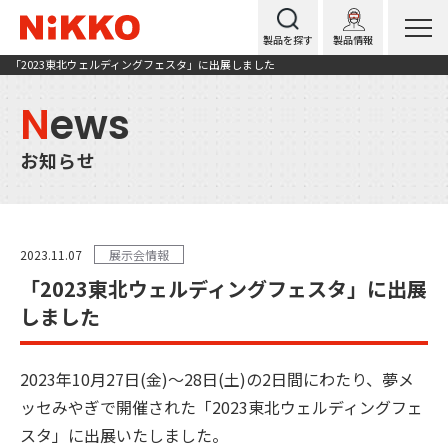
製品を探す
製品情報
「2023東北ウェルディングフェスタ」に出展しました
N
ews
お知らせ
2023.11.07
展示会情報
「2023東北ウェルディングフェスタ」に出展
しました
2023年10月27日(金)～28日(土)の2日間にわたり、夢メ
ッセみやぎで開催された「2023東北ウェルディングフェ
スタ」に出展いたしました。