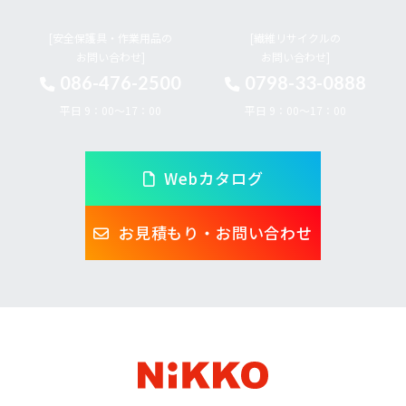
[安全保護具・作業用品の
[繊維リサイクルの
お問い合わせ]
お問い合わせ]
086-476-2500
0798-33-0888
平日 9：00～17：00
平日 9：00～17：00
Webカタログ
お見積もり・お問い合わせ