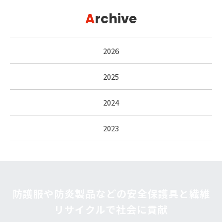
A
rchive
2026
2025
2024
2023
防護服や防炎製品などの安全保護具と繊維
リサイクルで社会に貢献