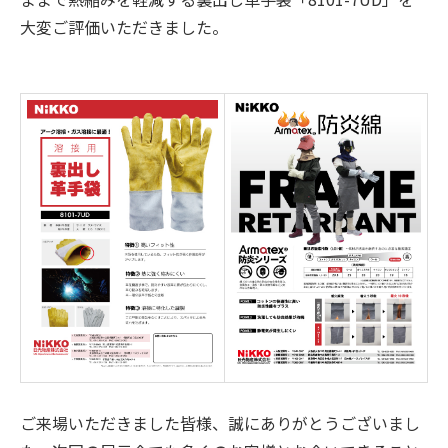
大変ご評価いただきました。
ご来場いただきました皆様、誠にありがとうございまし