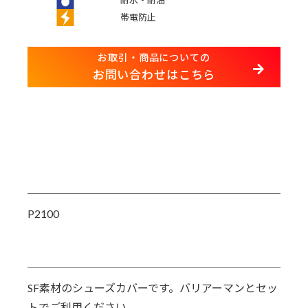
耐水・耐油
帯電防止
お取引・商品についての
お問い合わせはこちら
P2100
SF素材のシューズカバーです。バリアーマンとセッ
トでご利用ください。