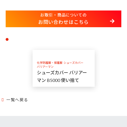
お取引・商品についての
お問い合わせはこちら
化学防護服・保護服
シューズカバー
バリアーマン
シューズカバー バリアー
マン B5000 使い捨て
一覧へ戻る