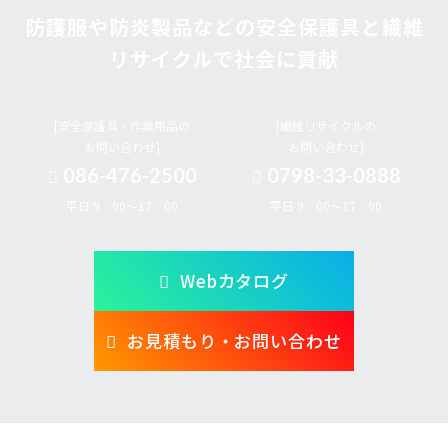
防護服や防炎製品などの安全保護具と繊維
リサイクルで社会に貢献
[安全保護具・作業用品の
[繊維リサイクルの
お問い合わせ]
お問い合わせ]
086-476-2500
0798-33-0888
平日 9：00～17：00
平日 9：00～17：00
Webカタログ
お見積もり・お問い合わせ