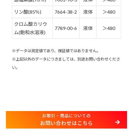
リン酸(85％)
7664-38-2
液体
＞480
クロム酸カリウ
7789-00-6
液体
＞480
ム(飽和水溶液)
※データは測定値であり、保証値ではありません。
※上記以外のデータにつきましては、別途お問い合わせくださ
い。
お取引・商品についての
お問い合わせはこちら