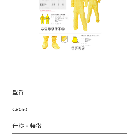
型番
C8050
仕様・特徴