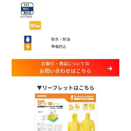
耐水・耐油
帯電防止
お取引・商品についての
お問い合わせはこちら
▼リーフレットはこちら