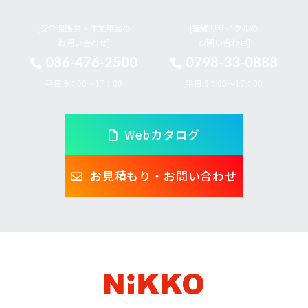
[安全保護具・作業用品の
[繊維リサイクルの
お問い合わせ]
お問い合わせ]
086-476-2500
0798-33-0888
平日 9：00～17：00
平日 9：00～17：00
Webカタログ
お見積もり・お問い合わせ