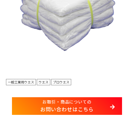
一般工業用ウエス
ウエス
プロウエス
お取引・商品についての
お問い合わせはこちら