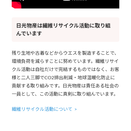
日光物産は繊維リサイクル活動に取り組
んでいます
残り生地や古着などからウエスを製造することで、
環境負荷を減らすことに努めています。繊維リサイ
クル活動は自社だけで完結するものではなく、お客
様と二人三脚でCO2排出削減・地球温暖化防止に
貢献する取り組みです。日光物産は責任ある社会の
一員として、この活動に真剣に取り組んでいます。
繊維リサイクル活動について >