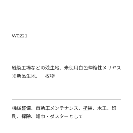
W0221
縫製工場などの残生地、未使用白色伸縮性メリヤス
※新品生地、一枚物
機械整備、自動車メンテナンス、塗装、木工、印
刷、掃除、雑巾・ダスターとして