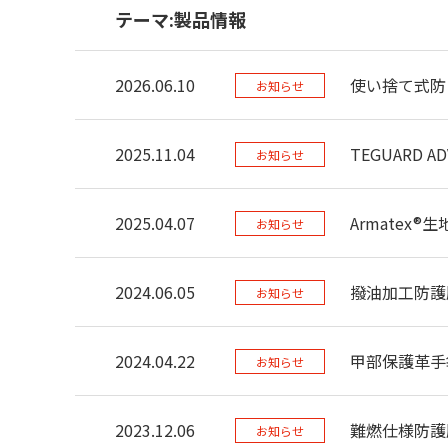
テーマ:製品情報
2026.06.10
使い捨て式防
お知らせ
2025.11.04
TEGUARD
お知らせ
2025.04.07
Armatex
お知らせ
2024.06.05
撥油加工防護
お知らせ
2024.04.22
甲部保護革手
お知らせ
2023.12.06
難燃仕様防護
お知らせ