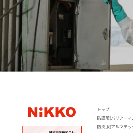
トップ
防護服(バリアーマ
防炎服(アルマテッ