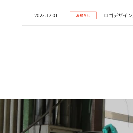
2023.12.01
ロゴデザイン
お知らせ