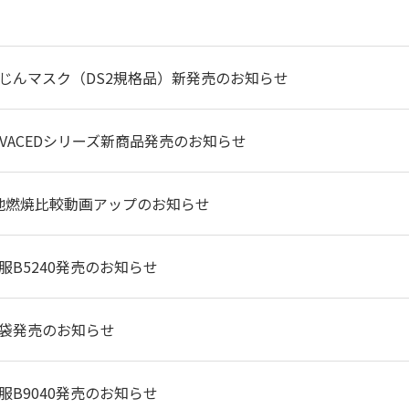
じんマスク（DS2規格品）新発売のお知らせ
 ADVACEDシリーズ新商品発売のお知らせ
®生地燃焼比較動画アップのお知らせ
服B5240発売のお知らせ
袋発売のお知らせ
服B9040発売のお知らせ