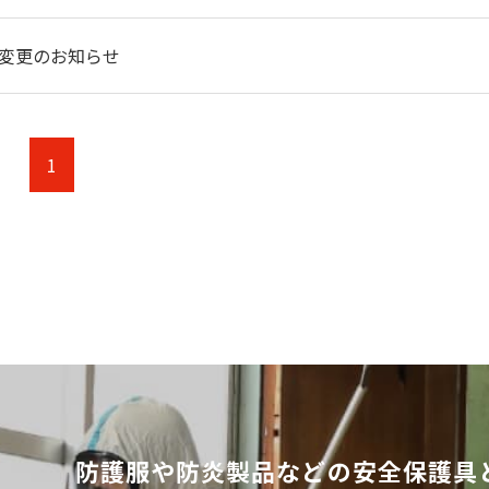
変更のお知らせ
1
防護服や防炎製品などの安全保護具