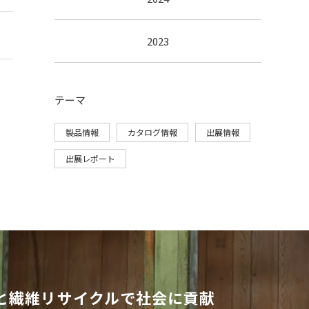
2023
テーマ
製品情報
カタログ情報
出展情報
出展レポート
と繊維リサイクルで社会に貢献