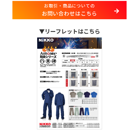
お取引・商品についての
お問い合わせはこちら
▼リーフレットはこちら