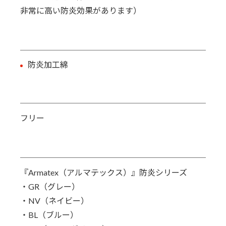
非常に高い防炎効果があります）
防炎加工綿
フリー
『Armatex（アルマテックス）』防炎シリーズ
・GR（グレー）
・NV（ネイビー）
・BL（ブルー）