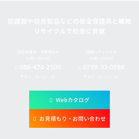
防護服や防炎製品などの安全保護具と繊維
リサイクルで社会に貢献
[安全保護具・作業用品の
[繊維リサイクルの
お問い合わせ]
お問い合わせ]
086-476-2500
0798-33-0888
平日 9：00～17：00
平日 9：00～17：00
Webカタログ
お見積もり・お問い合わせ