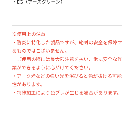
・EG（アースグリーン）
※使用上の注意
・防炎に特化した製品ですが、絶対の安全を保障す
るものではございません。
ご使用の際には最大限注意を払い、常に安全な作
業ができるように心がけてください。
・アーク光などの強い光を浴びると色が抜ける可能
性があります。
・特殊加工により色ブレが生じる場合があります。