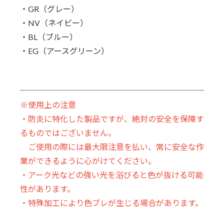
・GR（グレー）
・NV（ネイビー）
・BL（ブルー）
・EG（アースグリーン）
※使用上の注意
・防炎に特化した製品ですが、絶対の安全を保障す
るものではございません。
ご使用の際には最大限注意を払い、常に安全な作
業ができるように心がけてください。
・アーク光などの強い光を浴びると色が抜ける可能
性があります。
・特殊加工により色ブレが生じる場合があります。