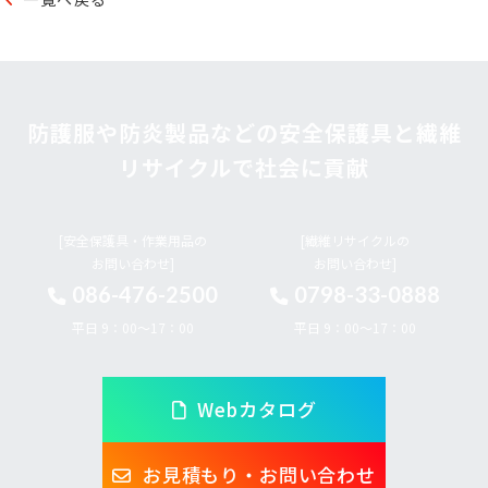
防護服や防炎製品などの安全保護具と繊維
リサイクルで社会に貢献
[安全保護具・作業用品の
[繊維リサイクルの
お問い合わせ]
お問い合わせ]
086-476-2500
0798-33-0888
平日 9：00～17：00
平日 9：00～17：00
Webカタログ
お見積もり・お問い合わせ