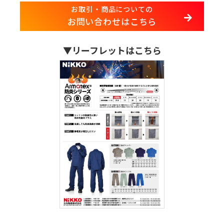
お取引・商品についての
お問い合わせはこちら
▼リーフレットはこちら