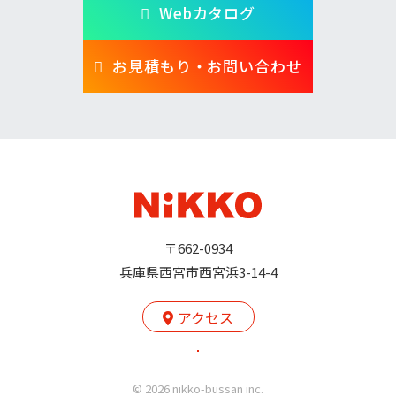
Webカタログ
お見積もり・お問い合わせ
〒662-0934
兵庫県西宮市西宮浜3-14-4
アクセス
© 2026 nikko-bussan inc.