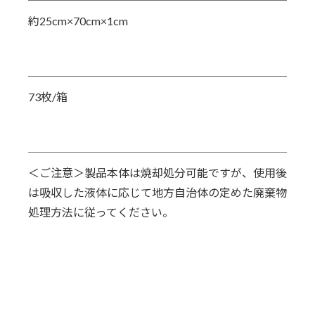
約25cm×70cm×1cm
73枚/箱
＜ご注意＞製品本体は焼却処分可能ですが、使用後
は吸収した液体に応じて地方自治体の定めた廃棄物
処理方法に従ってください。