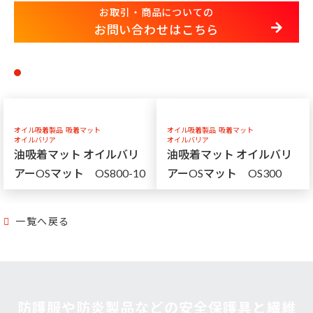
お取引・商品についての
お問い合わせはこちら
オイル吸着製品
吸着マット
オイル吸着製品
吸着マット
オイルバリア
オイルバリア
油吸着マット オイルバリ
油吸着マット オイルバリ
アーOSマット OS800-10
アーOSマット OS300
一覧へ戻る
防護服や防炎製品などの安全保護具と繊維