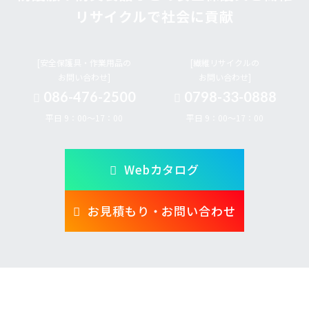
リサイクルで社会に貢献
[安全保護具・作業用品の
[繊維リサイクルの
お問い合わせ]
お問い合わせ]
086-476-2500
0798-33-0888
平日 9：00～17：00
平日 9：00～17：00
Webカタログ
お見積もり・お問い合わせ