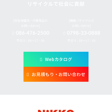
リサイクルで社会に貢献
[安全保護具・作業用品の
[繊維リサイクルの
お問い合わせ]
お問い合わせ]
086-476-2500
0798-33-0888
平日 9：00～17：00
平日 9：00～17：00
Webカタログ
お見積もり・お問い合わせ