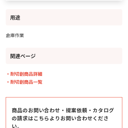
用途
倉庫作業
関連ページ
・耐切創商品詳細
・耐切創商品一覧
商品のお問い合わせ・提案依頼・カタログ
の請求はこちらよりお問い合わせくださ
い。