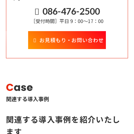
086-476-2500
［受付時間］
平日 9：00～17：00
お見積もり・お問い合わせ
C
ase
関連する導入事例
関連する導入事例を紹介いたし
ます