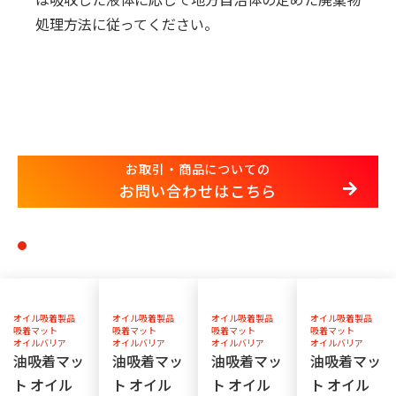
処理方法に従ってください。
お取引・商品についての
お問い合わせはこちら
オイル吸着製品
オイル吸着製品
オイル吸着製品
オイル吸着製品
吸着マット
吸着マット
吸着マット
吸着マット
オイルバリア
オイルバリア
オイルバリア
オイルバリア
油吸着マッ
油吸着マッ
油吸着マッ
油吸着マッ
ト オイル
ト オイル
ト オイル
ト オイル