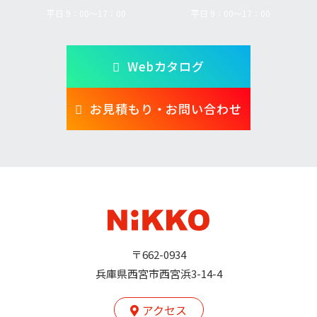
平日 9：00～17：00
平日 9：00～17：00
Webカタログ
お見積もり・お問い合わせ
〒662-0934
兵庫県西宮市西宮浜3-14-4
アクセス