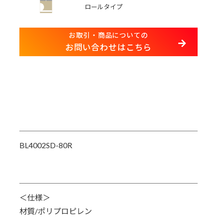
ロールタイプ
お取引・商品についての
お問い合わせはこちら
BL4002SD-80R
＜仕様＞
材質/ポリプロピレン