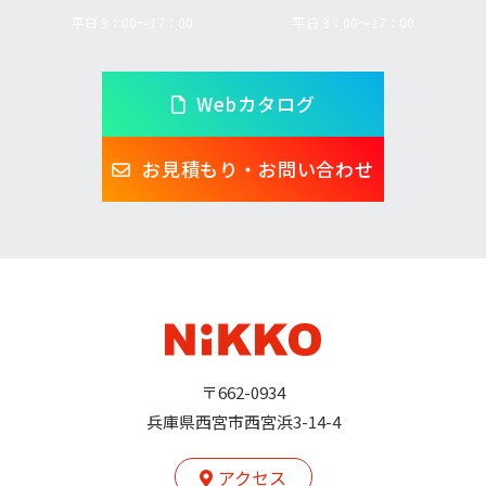
平日 9：00～17：00
平日 9：00～17：00
Webカタログ
お見積もり・お問い合わせ
〒662-0934
兵庫県西宮市西宮浜3-14-4
アクセス