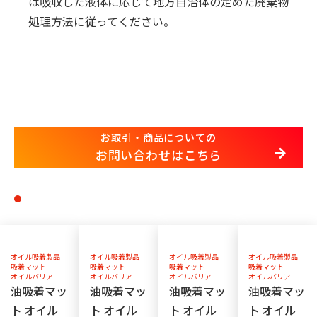
は吸収した液体に応じて地方自治体の定めた廃棄物
処理方法に従ってください。
お取引・商品についての
お問い合わせはこちら
オイル吸着製品
オイル吸着製品
オイル吸着製品
オイル吸着製品
吸着マット
吸着マット
吸着マット
吸着マット
オイルバリア
オイルバリア
オイルバリア
オイルバリア
油吸着マッ
油吸着マッ
油吸着マッ
油吸着マッ
ト オイル
ト オイル
ト オイル
ト オイル