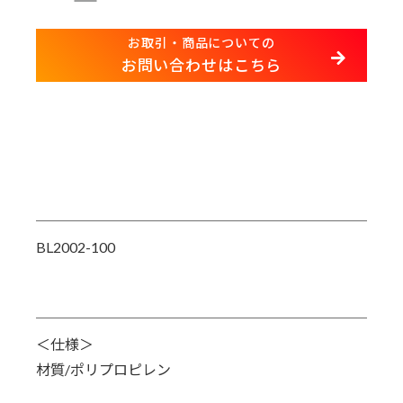
お取引・商品についての
お問い合わせはこちら
BL2002-100
＜仕様＞
材質/ポリプロピレン